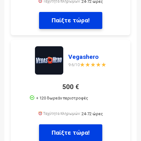
Ταχύτητα πληρωμών:
24-72 ώρες
Παίξτε τώρα!
Vegashero
★★★★★
9.6/10
500 €
+ 120 δωρεάν περιστροφές
Ταχύτητα πληρωμών:
24-72 ώρες
Παίξτε τώρα!