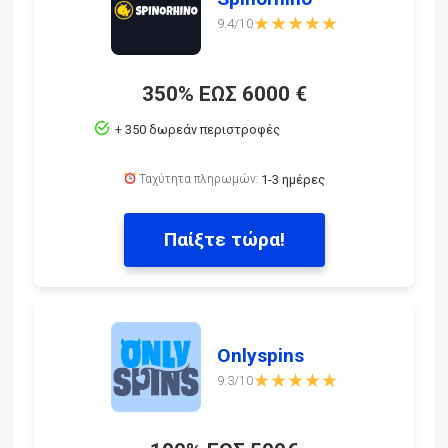
★★★★★
9.4/10
350% ΈΩΣ 6000 €
+ 350 δωρεάν περιστροφές
Ταχύτητα πληρωμών:
1-3 ημέρες
Παίξτε τώρα!
Onlyspins
★★★★★
9.3/10