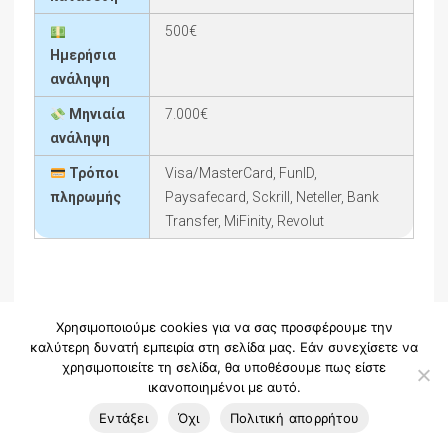
500€
Ημερήσια
ανάληψη
Μηνιαία
7.000€
ανάληψη
Τρόποι
Visa/MasterCard, FunID,
πληρωμής
Paysafecard, Sckrill, Neteller, Bank
Transfer, MiFinity, Revolut
Χρησιμοποιούμε cookies για να σας προσφέρουμε την
καλύτερη δυνατή εμπειρία στη σελίδα μας. Εάν συνεχίσετε να
Πώς βαθμολογούμε τα
χρησιμοποιείτε τη σελίδα, θα υποθέσουμε πως είστε
ικανοποιημένοι με αυτό.
καλυτερα online casino;
Εντάξει
Όχι
Πολιτική απορρήτου