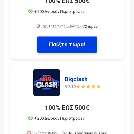
100% ΈΩΣ 500€
+ 200 Δωρεάν Περιστροφές
Ταχύτητα πληρωμών:
24-72 ώρες
Παίξτε τώρα!
Bigclash
★★★★★
9.2/10
100% ΈΩΣ 500€
+ 200 Δωρεάν Περιστροφές
Ταχύτητα πληρωμών:
1-3 εργάσιμες ημέρες