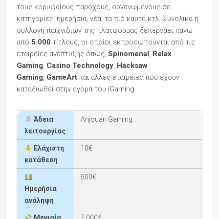
τους κορυφαίους παρόχους, οργανωμένους σε
κατηγορίες: ημερήσια, νέα, τα πιό καυτά κτλ. Συνολικά η
συλλογή παιχνιδιών της πλατφόρμας ξεπερνάει πάνω
από
5.000
τίτλους, οι οποίοι εκπροσωπούνται από τις
εταιρείες ανάπτυξης όπως,
Spinomenal
,
Relax
Gaming
,
Casino Technology
,
Hacksaw
Gaming
,
GameArt
και άλλες εταιρείες που έχουν
καταξιωθεί στην αγορά του iGaming.
Άδεια
Anjouan Gaming
λειτουργίας
Ελάχιστη
10€
κατάθεση
500€
Ημερήσια
ανάληψη
Μηνιαία
7.000€