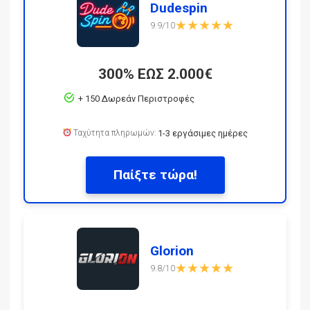
Dudespin
★★★★★
9.9/10
300% ΈΩΣ 2.000€
+ 150 Δωρεάν Περιστροφές
Ταχύτητα πληρωμών:
1-3 εργάσιμες ημέρες
Παίξτε τώρα!
Glorion
★★★★★
9.8/10