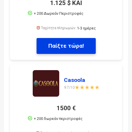
1.125 $ ΚΑΙ
+ 200 Δωρεάν Περιστροφές
Ταχύτητα πληρωμών:
1-3 ημέρες
Παίξτε τώρα!
Casoola
★★★★★
9.7/10
1500 €
+ 200 δωρεάν περιστροφές