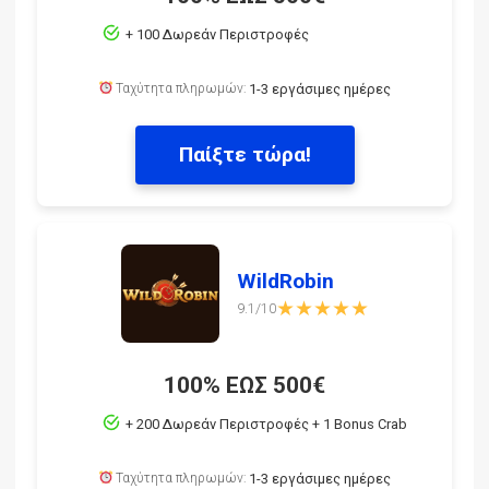
+ 100 Δωρεάν Περιστροφές
Ταχύτητα πληρωμών:
1-3 εργάσιμες ημέρες
Παίξτε τώρα!
WildRobin
★★★★★
9.1/10
100% ΈΩΣ 500€
+ 200 Δωρεάν Περιστροφές + 1 Bonus Crab
Ταχύτητα πληρωμών:
1-3 εργάσιμες ημέρες