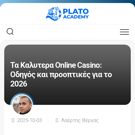
Skip
to
content
Τα Καλυτερα Online Casino:
Οδηγός και προοπτικές για το
2026
2025-10-03
Λαέρτης Βέργας