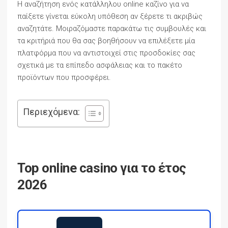
Η αναζήτηση ενός κατάλληλου online καζίνο για να
παίξετε γίνεται εύκολη υπόθεση αν ξέρετε τι ακριβώς
αναζητάτε. Μοιραζόμαστε παρακάτω τις συμβουλές και
τα κριτήριά που θα σας βοηθήσουν να επιλέξετε μία
πλατφόρμα που να αντιστοιχεί στις προσδοκίες σας
σχετικά με τα επίπεδο ασφάλειας και το πακέτο
προϊόντων που προσφέρει.
Περιεχόμενα:
Top online casino για το έτος
2026