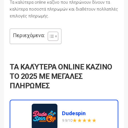
Τα καλύτερα online καζίνο που πληρώνουν δίνουν τα
καλύτερα ποσοστά πληρωμών και διαθέτουν πολλαπλές
επιλογές πληρωμής.
Περιεχόμενα:
ΤΑ ΚΑΛΎΤΕΡΑ ONLINE ΚΑΖΊΝΟ
ΤΟ 2025 ΜΕ ΜΕΓΑΛΕΣ
ΠΛΗΡΩΜΈΣ
Dudespin
★★★★★
9.9/10