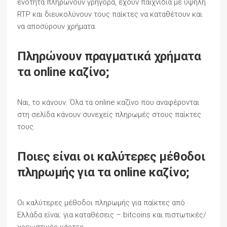
ενότητα πληρώνουν γρήγορα, έχουν παιχνίδια με υψηλή
RTP και διευκολύνουν τους παίκτες να καταθέτουν και
να αποσύρουν χρήματα.
Πληρώνουν πραγματικά χρήματα
τα online καζίνο;
Ναι, το κάνουν. Όλα τα online καζίνο που αναφέρονται
στη σελίδα κάνουν συνεχείς πληρωμές στους παίκτες
τους.
Ποιες είναι οι καλύτερες μέθοδοι
πληρωμής για τα online καζίνο;
Οι καλύτερες μέθοδοι πληρωμής για παίκτες από
Ελλάδα είναι: για καταθέσεις – bitcoins και πιστωτικές/