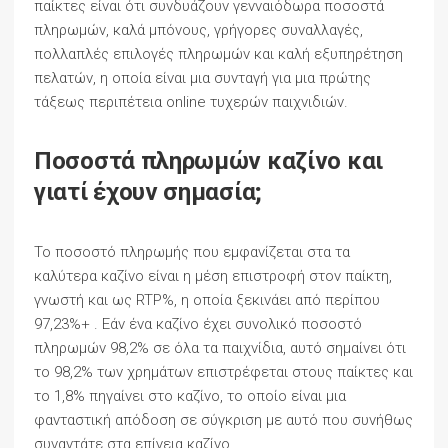
παίκτες είναι ότι συνδυάζουν γενναιόδωρα ποσοστά
πληρωμών, καλά μπόνους, γρήγορες συναλλαγές,
πολλαπλές επιλογές πληρωμών και καλή εξυπηρέτηση
πελατών, η οποία είναι μια συνταγή για μια πρώτης
τάξεως περιπέτεια online τυχερών παιχνιδιών.
Ποσοστά πληρωμών καζίνο και
γιατί έχουν σημασία;
Το ποσοστό πληρωμής που εμφανίζεται στα τα
καλύτερα καζίνο είναι η μέση επιστροφή στον παίκτη,
γνωστή και ως RTP%, η οποία ξεκινάει από περίπου
97,23%+ . Εάν ένα καζίνο έχει συνολικό ποσοστό
πληρωμών 98,2% σε όλα τα παιχνίδια, αυτό σημαίνει ότι
το 98,2% των χρημάτων επιστρέφεται στους παίκτες και
το 1,8% πηγαίνει στο καζίνο, το οποίο είναι μια
φανταστική απόδοση σε σύγκριση με αυτό που συνήθως
συναντάτε στα επίγεια καζίνο.