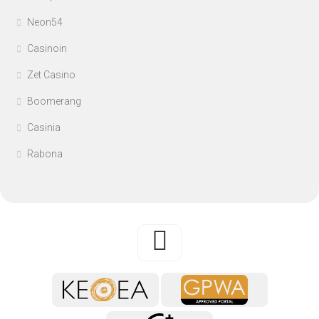
Neon54
Casinoin
Zet Casino
Boomerang
Casinia
Rabona