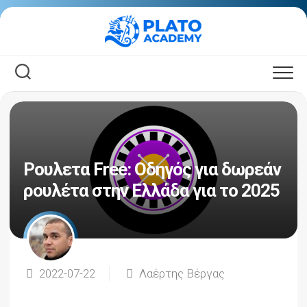
Skip
to
content
Ρουλετα Free: Οδηγός για δωρεάν
ρουλέτα στην Ελλάδα για το 2025
2022-07-22
Λαέρτης Βέργας