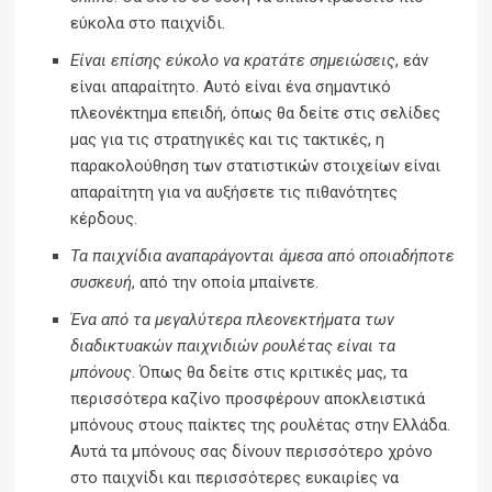
εύκολα στο παιχνίδι.
Είναι επίσης εύκολο να κρατάτε σημειώσεις
, εάν
είναι απαραίτητο. Αυτό είναι ένα σημαντικό
πλεονέκτημα επειδή, όπως θα δείτε στις σελίδες
μας για τις στρατηγικές και τις τακτικές, η
παρακολούθηση των στατιστικών στοιχείων είναι
απαραίτητη για να αυξήσετε τις πιθανότητες
κέρδους.
Τα παιχνίδια αναπαράγονται άμεσα από οποιαδήποτε
συσκευή
, από την οποία μπαίνετε.
Ένα από τα μεγαλύτερα πλεονεκτήματα των
διαδικτυακών παιχνιδιών ρουλέτας είναι τα
μπόνους
. Όπως θα δείτε στις κριτικές μας, τα
περισσότερα καζίνο προσφέρουν αποκλειστικά
μπόνους στους παίκτες της ρουλέτας στην Ελλάδα.
Αυτά τα μπόνους σας δίνουν περισσότερο χρόνο
στο παιχνίδι και περισσότερες ευκαιρίες να