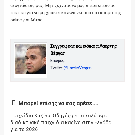
αναγνώστες μας. Μην ξεχνάτε να μας επισκέπτεστε
τακτικά για να μη χάσετε κανένα νέο από το κόσμο της
online ρουλέτας.
Συγγραφέας και ειδικός: Λαέρτης
Βέργας
Επαφές:
Twitter:
@LaertisVergas
Μπορεί επίσης να σας αρέσει...
Παιχνίδια Καζίνο: Οδηγός με τα καλύτερα
διαδικτυακά παιχνίδια καζίνο στην Ελλάδα
για το 2026