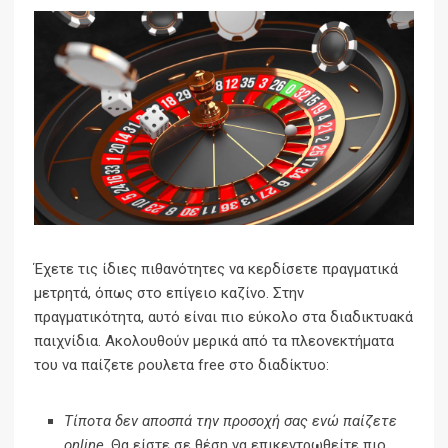
Έχετε τις ίδιες πιθανότητες να κερδίσετε πραγματικά
μετρητά, όπως στο επίγειο καζίνο. Στην
πραγματικότητα, αυτό είναι πιο εύκολο στα διαδικτυακά
παιχνίδια. Ακολουθούν μερικά από τα πλεονεκτήματα
του να παίζετε ρουλετα free στο διαδίκτυο:
Τίποτα δεν αποσπά την προσοχή σας ενώ παίζετε
online
. Θα είστε σε θέση να επικεντρωθείτε πιο