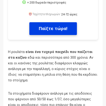
+ 200 δωρεάν περιστροφές
Ταχύτητα πληρωμών:
24-72 ώρες
Παίξτε τώρα!
Η ρουλέτα
είναι ένα τυχερό παιχνίδι που παίζεται
στα καζίνο
εδώ και περισσότερα από 300 χρόνια. Αν
και οι κανόνες της ρουλέτας διαφέρουν ελαφρώς
ανάλογα με την παραλλαγή, ο κύριος στόχος είναι ο
ίδιος: να σταματήσει η μπίλια στη θέση που θα κερδίσει
το στοίχημα.
Τα στοιχήματα διαφέρουν ανάλογα με τις αποδόσεις
που φέρνουν από 50/50 έως 1/37, όσο μεγαλύτερες
είναι οι αποδοσεις, τόσο πιο σπάνιος θα είναι ο