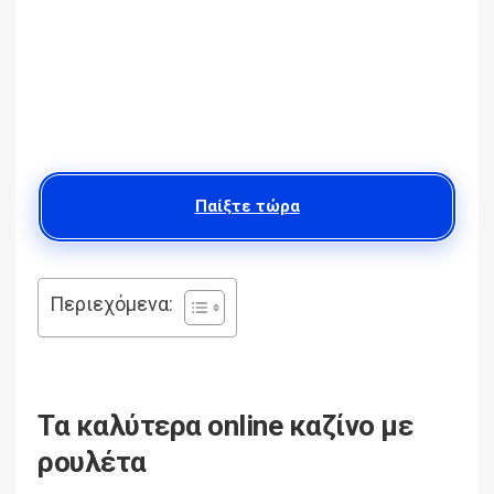
Παίξτε τώρα
Περιεχόμενα:
Τα καλύτερα online καζίνο με
ρουλέτα