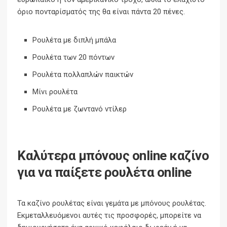
όριο πονταρίσματός της θα είναι πάντα 20 πένες.
Ρουλέτα με διπλή μπάλα
Ρουλέτα των 20 πόντων
Ρουλέτα πολλαπλών παικτών
Μίνι ρουλέτα
Ρουλέτα με ζωντανό ντίλερ
Καλύτερα μπόνους online καζίνο
για να παίξετε ρουλέτα online
Τα καζίνο ρουλέτας είναι γεμάτα με μπόνους ρουλέτας.
Εκμεταλλευόμενοι αυτές τις προσφορές, μπορείτε να