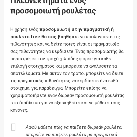
Πλεονεκτήματα ενός
προσομοιωτή ρουλέτας
Η χρήση ενός
προσομοιωτή στην πραγματική ή
ρουλετα free θα σας βοηθήσει
να υπολογίσετε τις
πιθανότητες και να δείτε ποιες είναι οι πραγματικές
σας πιθανότητες να κερδίσετε. Ένας προσομοιωτής θα
περιστρέψει τον τροχό χιλιάδες φορές για κάθε
επιλογή στοιχήματος και μπορείτε να αναλύσετε τα
αποτελέσματα. Με αυτόν τον τρόπο, μπορείτε να δείτε
τις πραγματικές πιθανότητες να κερδίσετε ένα ευθύ
στοίχημα, για παράδειγμα. Μπορείτε επίσης να
χρησιμοποιήσετε έναν δωρεάν προσομοιωτή ρουλέτας
στο διαδίκτυο για να εξασκηθείτε και να μάθετε τους
κανόνες.
Αφού μάθετε πώς να παίζετε δωρεάν ρουλέτα,
μπορείτε να παίξετε ρουλέτα με πραγματικά