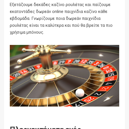
Εξετάζουμε δεκάδες καζίνο ρουλέτας και παίζουμε
εκατοντάδες δωρεάν online παιχνίδια καζίνο κάθε
εβδομάδα. Γνωρίζουμε ποια δωρεάν παιχνίδια
ρουλέτας είναι τα καλύτερα και πού θα βρείτε τα πιο
χρήσιμα μπόνους
.