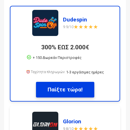
Dudespin
★★★★★
9.9/10
300% ΈΩΣ 2.000€
+ 150 Δωρεάν Περιστροφές
Ταχύτητα πληρωμών:
1-3 εργάσιμες ημέρες
Παίξτε τώρα!
Glorion
★★★★★
9.8/10