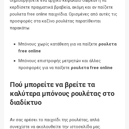
δημιουργήσετε ένα αρχικό κεφάλαιο δωρεάν ή να
κερδίσετε πραγματικά βραβεία, ακόμη και αν παίζετε
ρουλετα free online παιχνίδια. Ορισμένες από αυτές τις
προσφορές στα καζίνο ρουλέτας παρατίθενται
παρακάτω.
Μπόνους χωρίς κατάθεση για να παίξετε
ρουλετα
free online
Μπόνους επιστροφής μετρητών και άλλες
προσφορές για να παίξετε
ρουλετα free online
Πού μπορείτε να βρείτε τα
καλύτερα μπόνους ρουλέτας στο
διαδίκτυο
Αν σας αρέσει το παιχνίδι της ρουλέτας, απλά
συνεχίστε να ακολουθείτε την ιστοσελίδα μας.