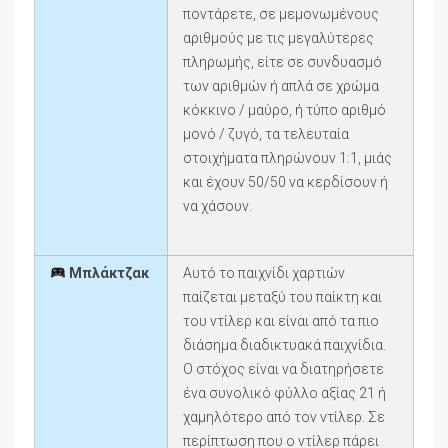
ποντάρετε, σε μεμονωμένους
αριθμούς με τις μεγαλύτερες
πληρωμής, είτε σε συνδυασμό
των αριθμών ή απλά σε χρώμα
κόκκινο / μαύρο, ή τύπο αριθμό
μονό / ζυγό, τα τελευταία
στοιχήματα πληρώνουν 1:1, μιάς
και έχουν 50/50 να κερδίσουν ή
να χάσουν.
Μπλάκτζακ
Αυτό το παιχνίδι χαρτιών
παίζεται μεταξύ του παίκτη και
του ντίλερ και είναι από τα πιο
διάσημα διαδικτυακά παιχνίδια.
Ο στόχος είναι να διατηρήσετε
ένα συνολικό φύλλο αξίας 21 ή
χαμηλότερο από τον ντίλερ. Σε
περίπτωση που ο ντίλερ πάρει