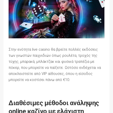
Στην ενότητα live casino θα βρείτε πολλές εκδόσεις
των γνωστών παιχνιδιών όπως ρουλέτα, τροχός της
τύχης, μπαρακά, μπλάκτζακ και φυσικά τραπέζια με
πόκερ, που μπορείτε να παίξετε. Ωστόσο ενδέχεται να
αποκλειστείτε από VIP αίθουσες, όπου η είσοδος
μπορείτε να κοστίσει πάνω από €10.
Διαθέσιμες μέθοδοι ανάληψης
online καζίνο με ελάχιστη