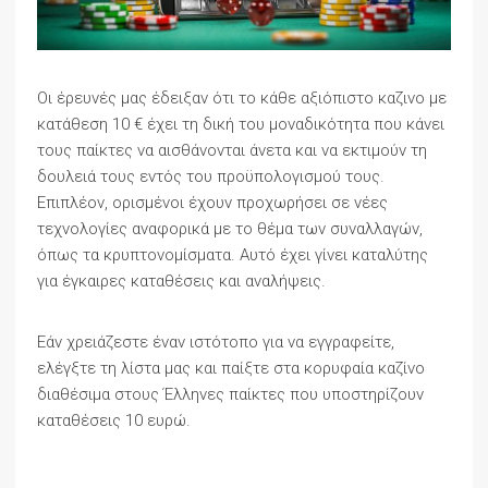
Οι έρευνές μας έδειξαν ότι το κάθε αξιόπιστο καζινο με
κατάθεση 10 € έχει τη δική του μοναδικότητα που κάνει
τους παίκτες να αισθάνονται άνετα και να εκτιμούν τη
δουλειά τους εντός του προϋπολογισμού τους.
Επιπλέον, ορισμένοι έχουν προχωρήσει σε νέες
τεχνολογίες αναφορικά με το θέμα των συναλλαγών,
όπως τα κρυπτονομίσματα. Αυτό έχει γίνει καταλύτης
για έγκαιρες καταθέσεις και αναλήψεις.
Εάν χρειάζεστε έναν ιστότοπο για να εγγραφείτε,
ελέγξτε τη λίστα μας και παίξτε στα κορυφαία καζίνο
διαθέσιμα στους Έλληνες παίκτες που υποστηρίζουν
καταθέσεις 10 ευρώ.