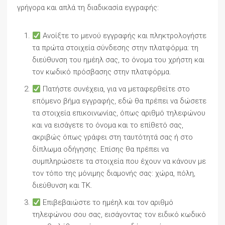
γρήγορα και απλά τη διαδικασία εγγραφής:
Ανοίξτε το μενού εγγραφής και πληκτρολογήστε
τα πρώτα στοιχεία σύνδεσης στην πλατφόρμα: τη
διεύθυνση του ημέηλ σας, το όνομα του χρήστη και
τον κωδικό πρόσβασης στην πλατφόρμα.
Πατήστε συνέχεια, για να μεταφερθείτε στο
επόμενο βήμα εγγραφής, εδώ θα πρέπει να δώσετε
τα στοιχεία επικοινωνίας, όπως αριθμό τηλεφώνου
και να εισάγετε το όνομα και το επίθετό σας,
ακριβώς όπως γράφει στη ταυτότητά σας ή στο
δίπλωμα οδήγησης. Επίσης θα πρέπει να
συμπληρώσετε τα στοιχεία που έχουν να κάνουν με
τον τόπο της μόνιμης διαμονής σας: χώρα, πόλη,
διεύθυνση και ΤΚ.
Επιβεβαιώστε το ημέηλ και τον αριθμό
τηλεφώνου σου σας, εισάγοντας τον ειδικό κωδικό