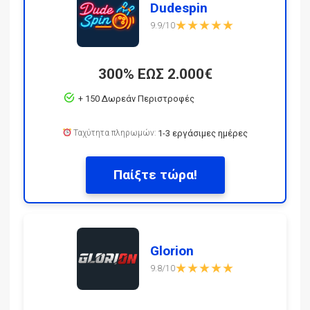
Dudespin
★★★★★
9.9/10
300% ΈΩΣ 2.000€
+ 150 Δωρεάν Περιστροφές
Ταχύτητα πληρωμών:
1-3 εργάσιμες ημέρες
Παίξτε τώρα!
Glorion
★★★★★
9.8/10