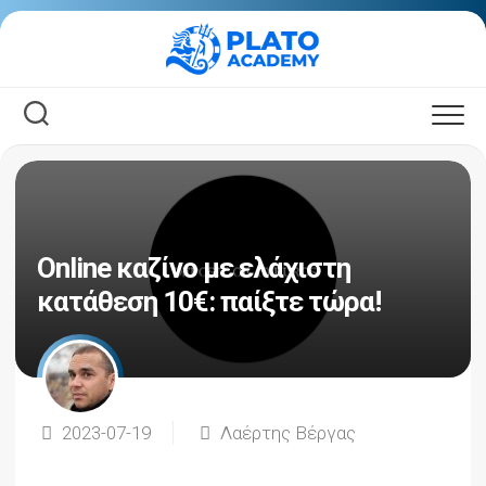
Skip
to
content
Online καζίνο με ελάχιστη
κατάθεση 10€: παίξτε τώρα!
2023-07-19
Λαέρτης Βέργας