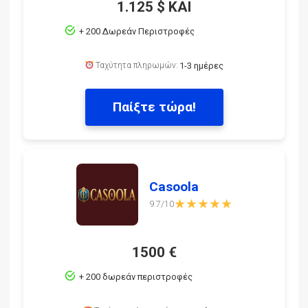
1.125 $ ΚΑΙ
+ 200 Δωρεάν Περιστροφές
Ταχύτητα πληρωμών:
1-3 ημέρες
Παίξτε τώρα!
Casoola
★★★★★
9.7/10
1500 €
+ 200 δωρεάν περιστροφές