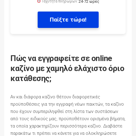
Ταχύτητα πληρωμών:
24-72 ώρες
Παίξτε τώρα!
Πώς να εγγραφείτε σε online
καζίνο με χαμηλό ελάχιστο όριο
κατάθεσης;
Αν και διάφορα καζίνο θέτουν διαφορετικές
προϋποθέσεις για την εγγραφή νέων παικτών, τα καζίνο
που έχουν συμπεριληφθεί στη λίστα των συστάσεων
από τους ειδικούς μας, προϋποθέτουν ορισμένα βήματα,
τα οποία χαρακτηρίζουν περισσότερα καζίνο. Διαβάστε
παρακάτω τι πρέπει να κάνετε για να ολοκληρώσετε