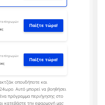
τα πληρωμών:
Παίξτε τώρα!
ρες
τα πληρωμών:
Παίξτε τώρα!
ρες
λακτζάκ οπουδήποτε και
ο 24ωρο. Αυτό μπορεί να βοηθήσει
ό ένα πρόγραμμα περιήγησης στο
και κατεβάστε την εφαρμογή μας