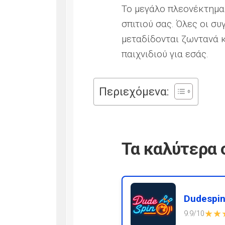
Το μεγάλο πλεονέκτημα 
POSIDO
σπιτιού σας. Όλες οι σ
BETONRED
μεταδίδονται ζωντανά κ
MY
παιχνιδιού για εσάς.
EMPIRE
VULKAN
CASINO
Περιεχόμενα:
AMUNRA
4
STARS
CASINO
Τα καλύτερα o
GREATWIN
BOABOA
SUSHI
Dudespi
CASINO
★★
9.9/10
ELABET