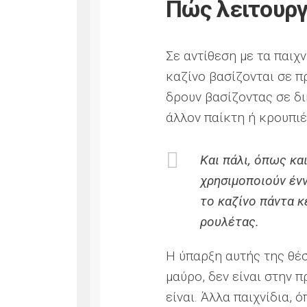
Πώς λειτουργ
Σε αντίθεση με τα παιχ
καζίνο βασίζονται σε π
δρουν βασίζοντας σε δι
άλλον παίκτη ή κρουπιέ
Και πάλι, όπως και
χρησιμοποιούν ένν
το καζίνο πάντα κ
ρουλέτας.
Η ύπαρξη αυτής της θέσ
μαύρο, δεν είναι στην 
είναι. Άλλα παιχνίδια,