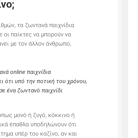
νο;
ιθμών, τα ζωντανά παιχνίδια
ε οι παίκτες να μπορούν να
άνει με τον άλλον άνθρωπο,
ανά online παιχνίδια
ι ότι υπό την ποτική του χρόνου,
σε ένα ζωντανό παιχνίδι
όπως μονό ή ζυγό, κόκκινο ή
τικά έπαθλα υποδηλώνουν ότι
τημα υπέρ του καζίνο, αν και