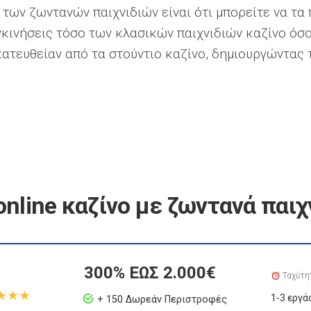
των ζωντανών παιχνιδιών είναι ότι μπορείτε να τα 
BUY
SLOTS
υγκινήσεις τόσο των κλασικών παιχνιδιών καζίνο όσ
ατευθείαν από τα στούντιο καζίνο, δημιουργώντας 
nline καζίνο με ζωντανά παιχν
300% ΈΩΣ 2.000€
n
Ταχύτη
★★★
1-3 εργά
+ 150 Δωρεάν Περιστροφές