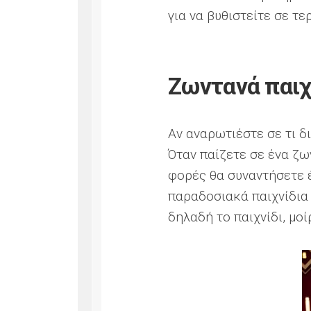
για να βυθιστείτε σε τε
Ζωντανά παιχν
Αν αναρωτιέστε σε τι δι
Όταν παίζετε σε ένα ζω
φορές θα συναντήσετε έ
παραδοσιακά παιχνίδια
δηλαδή το παιχνίδι, μο