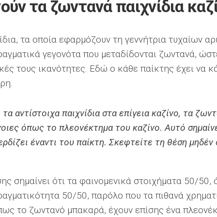
ούν τα ζωντανά παιχνίδια καζί
νίδια, τα οποία εφαρμόζουν τη γεννήτρια τυχαίων αρ
ραγματικά γεγονότα που μεταδίδονται ζωντανά, ώστ
κές τους ικανότητες. Εδώ ο κάθε παίκτης έχει να κ
ρη.
 τα αντίστοιχα παιχνίδια στα επίγεια καζίνο, τα ζωντ
οιες όπως το πλεονέκτημα του καζίνο. Αυτό σημαίνε
ερδίζει έναντι του παίκτη. Σκεφτείτε τη θέση μηδέν 
ης σημαίνει ότι τα φαινομενικά στοιχήματα 50/50, 
πραγματικότητα 50/50, παρόλο που τα πιθανά χρημα
 όπως το ζωντανό μπακαρά, έχουν επίσης ένα πλεονέκ