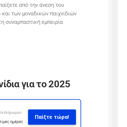
παίξετε από την άνεση του
BONANZA
ο και των μοναδικών παιχνιδιών
SWEET
BONANZA
τη συναρπαστική εμπειρία
SOLAR
QUEEN
GOLD
STAR
FRUITS
FRUIT
KING
ίδια για το 2025
BIG
BAMBOO
τα πληρωμών:
Παίξτε τώρα!
σιμες ημέρες