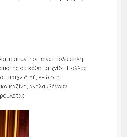
δια, η απάντηση είναι πολύ απλή.
εσπότης σε κάθε παιχνίδι. Πολλές
υ παιχνιδιού, ενώ στα
ικό καζίνο, αναλαμβάνουν
 ρουλέτας.