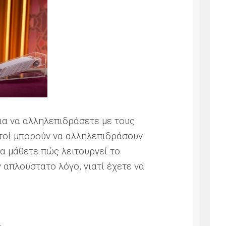
ια να αλληλεπιδράσετε με τους
αυτοί μπορούν να αλληλεπιδράσουν
να μάθετε πώς λειτουργεί το
ν απλούστατο λόγο, γιατί έχετε να