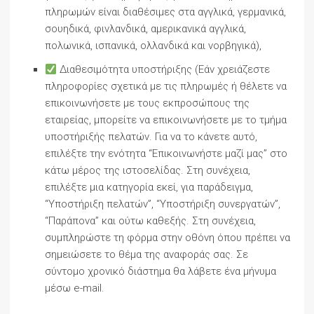
πληρωμών είναι διαθέσιμες στα αγγλικά, γερμανικά,
σουηδικά, φινλανδικά, αμερικανικά αγγλικά,
πολωνικά, ισπανικά, ολλανδικά και νορβηγικά),
Διαθεσιμότητα υποστήριξης (Εάν χρειάζεστε
πληροφορίες σχετικά με τις πληρωμές ή θέλετε να
επικοινωνήσετε με τους εκπροσώπους της
εταιρείας, μπορείτε να επικοινωνήσετε με το τμήμα
υποστήριξής πελατών. Για να το κάνετε αυτό,
επιλέξτε την ενότητα “Επικοινωνήστε μαζί μας” στο
κάτω μέρος της ιστοσελίδας. Στη συνέχεια,
επιλέξτε μια κατηγορία εκεί, για παράδειγμα,
“Υποστήριξη πελατών”, “Υποστήριξη συνεργατών”,
“Παράπονα” και ούτω καθεξής. Στη συνέχεια,
συμπληρώστε τη φόρμα στην οθόνη όπου πρέπει να
σημειώσετε το θέμα της αναφοράς σας. Σε
σύντομο χρονικό διάστημα θα λάβετε ένα μήνυμα
μέσω e-mail.