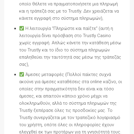
οποίο θέλετε να πραγματοποιήσετε μια πληρωμή
και η τράπεζά σας με το Trustly. Δεν χρειάζεται να
κάνετε εγγραφή στο σύστημα πληρωμών),
Η λειτουργία “Πληρώστε και παίξτε” (αυτή η
λειτουργία δίνει πρόσβαση στο Trustly Casino
χωρίς εγγραφή. Απλώς κάνετε την κατάθεση μέσω
του Trustly και το ίδιο το σύστημα πληρωμών
επαληθεύει την ταυτότητά σας μέσω της τράπεζάς
σας),
Άμεσες μεταφορές (Πολλοί παίκτες συχνά
ακούνε για άμεσες καταθέσεις στα online καζίνο, οι
οποίες στην πραγματικότητα δεν είναι και τόσο
άμεσες, και απαιτούν κάποιο χρόνο μέχρι να
ολοκληρωθούν, αλλά το σύστημα πληρωμών της
Trustly ξεπέρασε όλες τις προσδοκίες μας. Το
Trustly συνεργάζεται με τον τραπεζικό λογαριασμό
του χρήστη, οπότε όλες οι πληροφορίες έχουν
ελεγχθεί εκ των προτέρων για τη γνησιότητά τους.