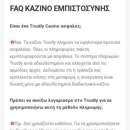
FAQ ΚΑΖΊΝΟ ΕΜΠΙΣΤΟΣΎΝΗΣ
Είναι ένα Trustly Casino ασφαλές;
Ναι. Τα καζίνο Trustly πληρούν τα υψηλότερα πρότυπα
ασφαλείας. Όλες οι πληροφορίες παίκτη
κρυπτογραφούνται με ασφάλεια. Το σύστημα πληρωμών
Trustly είναι αδειοδοτημένο και ελέγχεται από τις
αρμόδιες αρχές. Δεδομένου ότι η τράπεζά σας
εμπλέκεται επίσης στη μεταφορά, η συνεργασία είναι
δυνατή μόνο με αδειοδοτημένα διαδικτυακά καζίνο.
Πρέπει να ανοίξω λογαριασμό στο Trustly για να
χρησιμοποιήσω αυτή τη μέθοδο πληρωμής;
Όχι. Δεν χρειάζεστε καθόλου. Για να χρησιμοποιήσετε