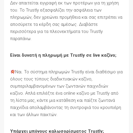
Δεν απαιτείται εγγραφή εκ των προτέρων για τη χρήση
του. Το Trustly εξασφαλίζει την ασφάλεια των
πληρωμών, δεν χρεώνει προμήθεια και σας επιτρέπει να
αποσύρετε τα κέρδη σας αμέσως. Διαβάστε
περισσότερα για τα πλεονεκτήματα του Trustly
παραπάνω.
Είναι δυνατή η πληρωμή με Trustly σε live καζίνο;
Ναι. Το σύστημα πληρωμών Trustly είναι διαθέσιμο για
όλους τους τύπους διαδικτυακών καζίνο,
συμπεριλαμβανομένων των ζωντανών παιχνιδιών
καζίνο. Απλά επιλέξτε ένα online καζίνο με Trustly από
τη λίστα μας, κάντε μια κατάθεση και παίξτε ζωντανά
παιχνίδια απολαμβάνοντας τη συντροφιά του κρουπιέρη
και των άλλων παικτών.
Υπάρχει μπόνους καλωσορίσματος Trustly;