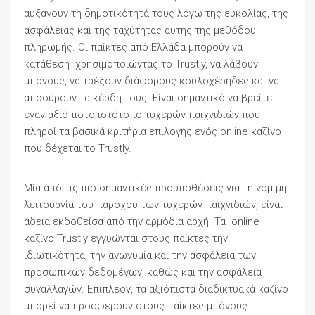
αυξάνουν τη δημοτικότητά τους λόγω της ευκολίας, της
ασφάλειας και της ταχύτητας αυτής της μεθόδου
πληρωμής. Οι παίκτες από Ελλάδα μπορούν να
κατάθεση χρησιμοποιώντας το Trustly, να λάβουν
μπόνους, να τρέξουν διάφορους κουλοχέρηδες και να
αποσύρουν τα κέρδη τους. Είναι σημαντικό να βρείτε
έναν αξιόπιστο ιστότοπο τυχερών παιχνιδιών που
πληροί τα βασικά κριτήρια επιλογής ενός online καζίνο
που δέχεται το Trustly.
Μία από τις πιο σημαντικές προϋποθέσεις για τη νόμιμη
λειτουργία του παρόχου των τυχερών παιχνιδιών, είναι
άδεια εκδοθείσα από την αρμόδια αρχή. Τα online
καζίνο Trustly εγγυώνται στους παίκτες την
ιδιωτικότητα, την ανωνυμία και την ασφάλεια των
προσωπικών δεδομένων, καθώς και την ασφάλεια
συναλλαγών. Επιπλέον, τα αξιόπιστα διαδικτυακά καζίνο
μπορεί να προσφέρουν στους παίκτες μπόνους