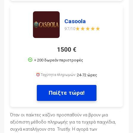
Casoola
★★★★★
9.7/10
1500 €
+ 200 δωρεάν περιστροφές
Ταχύτητα πληρωμών:
24-72 ώρες
Παίξτε τώρα!
Όταν οι παίκτες καζίνο προσπαθούν να βρουν μια
αξιόπιστη μέθοδο πληρωμής για τα τυχερά παιχνίδια,
συχνά καταλήγουν στα Trustly. Η αγορά των