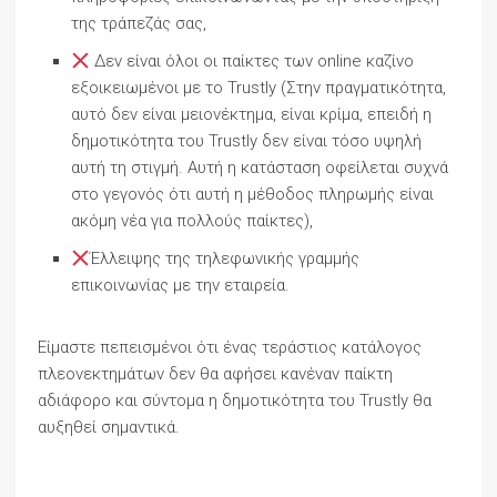
της τράπεζάς σας,
Δεν είναι όλοι οι παίκτες των online καζίνο
εξοικειωμένοι με το Trustly (Στην πραγματικότητα,
αυτό δεν είναι μειονέκτημα, είναι κρίμα, επειδή η
δημοτικότητα του Trustly δεν είναι τόσο υψηλή
αυτή τη στιγμή. Αυτή η κατάσταση οφείλεται συχνά
στο γεγονός ότι αυτή η μέθοδος πληρωμής είναι
ακόμη νέα για πολλούς παίκτες),
Έλλειψης της τηλεφωνικής γραμμής
επικοινωνίας με την εταιρεία.
Είμαστε πεπεισμένοι ότι ένας τεράστιος κατάλογος
πλεονεκτημάτων δεν θα αφήσει κανέναν παίκτη
αδιάφορο και σύντομα η δημοτικότητα του Trustly θα
αυξηθεί σημαντικά.