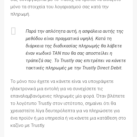
μόνο τα στοιχεία του λογαριασμού σας κατά την
πληρωμή.
Παρά την απλότητα αυτή, η ασφάλεια αυτής της
μεθόδου είναι πραγματικά υψηλή. Κατά τη
διάρκεια της διαδικασίας πληρωμής θα λάβετε
έναν κωδικό TAN που θα σας αποστείλει η
τράπεζά σας. Το Trustly σας επιτρέπει να κάνετε
τακτικές πληρωμές με την Trustly Direct Debit.
Το μόνο που έχετε να κάνετε είναι να υπογράψετε
ηλεκτρονικά μια εντολή για να συνεχίσετε τις
επαναλαμβανόμενες πληρωμές μία φορά. Όταν βλέπετε
το λογότυπο Trustly στον ιστότοπο, σημαίνει ότι θα
χρειαστείτε λίγα δευτερόλεπτα για να πληρώσετε για
ένα προϊόν ή μια υπηρεσία ή να κάνετε μια κατάθεση στο
καζίνο με Trustly.