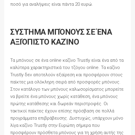
ποσό για αναλήψεις είναι πάντα 20 ευρώ.
ΣΥΣΤΗΜΑ ΜΠΌΝΟΥΣ ΣΕ ΈΝΑ
ΑΞΙΌΠΙΣΤΟ ΚΑΖΊΝΟ
Τα μπόνους σε ένα online καζίνο Trustly είναι ένα από τα
καλύτερα χαρακτηριστικά του τζόγου online. Τα καζίνο
Trustly δεν αποτελούν εξαίρεση και προσφέρουν στους
παίκτες μια ολόκληρη σειρά από προσφορές μπόνους.
Στον κατάλογο των μπόνους καλωσορίσματος μπορείτε
να βρείτε ένα μπόνους χωρίς κατάθεση, ένα μπόνους
πρώτης κατάθεσης και δωρεάν περιστροφές. Οι
τακτικοί παίκτες έχουν επίσης πρόσβαση σε πολλά
προγράμματα επιβράβευσης. Δυστυχώς, υπάρχουν μόνο
λίγα καζίνο Trustly στην Ευρώπη σήμερα που
προσφέρουν πρόσθετα μπόνους για τη χρήση αυτής της