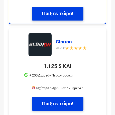
Παίξτε τώρα!
Glorion
★★★★★
9.8/10
1.125 $ ΚΑΙ
+ 200 Δωρεάν Περιστροφές
Ταχύτητα πληρωμών:
1-3 ημέρες
Παίξτε τώρα!