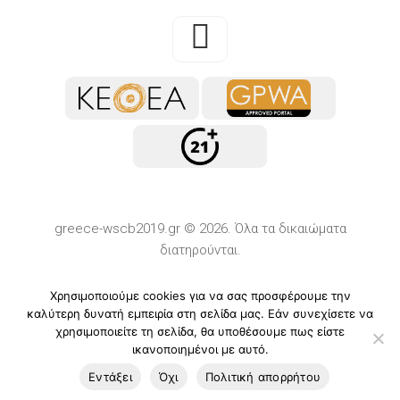
greece-wscb2019.gr © 2026. Όλα τα δικαιώματα
διατηρούνται.
Χρησιμοποιούμε cookies για να σας προσφέρουμε την
καλύτερη δυνατή εμπειρία στη σελίδα μας. Εάν συνεχίσετε να
χρησιμοποιείτε τη σελίδα, θα υποθέσουμε πως είστε
ικανοποιημένοι με αυτό.
Εντάξει
Όχι
Πολιτική απορρήτου