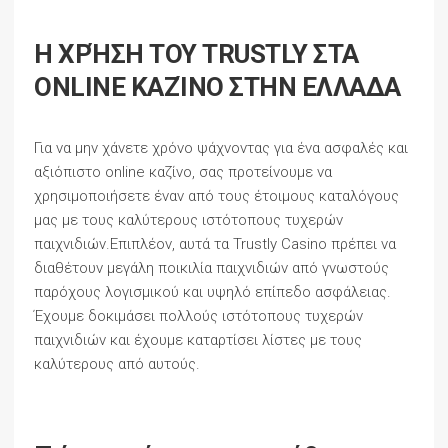
Η ΧΡΉΣΗ ΤΟΥ TRUSTLY ΣΤΑ
ONLINE ΚΑΖΊΝΟ ΣΤΗΝ ΕΛΛΑΔΑ
Για να μην χάνετε χρόνο ψάχνοντας για ένα ασφαλές και
αξιόπιστο online καζίνο, σας προτείνουμε να
χρησιμοποιήσετε έναν από τους έτοιμους καταλόγους
μας με τους καλύτερους ιστότοπους τυχερών
παιχνιδιών.Επιπλέον, αυτά τα Trustly Casino πρέπει να
διαθέτουν μεγάλη ποικιλία παιχνιδιών από γνωστούς
παρόχους λογισμικού και υψηλό επίπεδο ασφάλειας.
Έχουμε δοκιμάσει πολλούς ιστότοπους τυχερών
παιχνιδιών και έχουμε καταρτίσει λίστες με τους
καλύτερους από αυτούς.